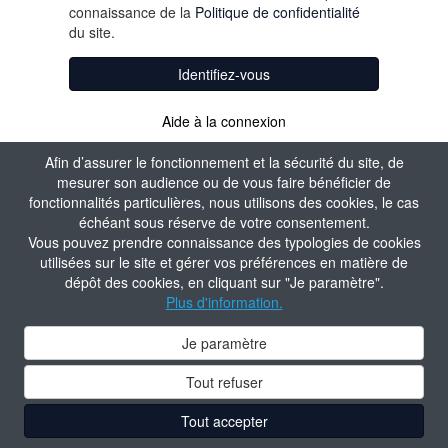
connaissance de la
Politique de confidentialité
du site.
Identifiez-vous
Aide à la connexion
Afin d’assurer le fonctionnement et la sécurité du site, de
mesurer son audience ou de vous faire bénéficier de
fonctionnalités particulières, nous utilisons des cookies, le cas
échéant sous réserve de votre consentement.
Vous pouvez prendre connaissance des typologies de cookies
utilisées sur le site et gérer vos préférences en matière de
dépôt des cookies, en cliquant sur "Je paramètre".
Plus d'information.
Je paramètre
Tout refuser
Tout accepter