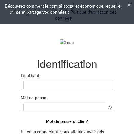
Découvrez comment le comité social et économique recueille,
utilise et partage vos données :
Politique d'utilisation des
données
Identification
Identifiant
Mot de passe
Mot de passe oublié ?
En vous connectant, vous attestez avoir pris