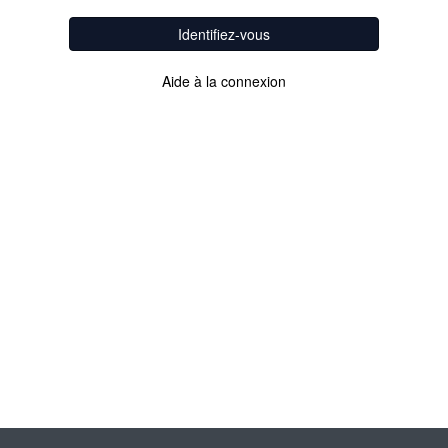
Identifiez-vous
Aide à la connexion