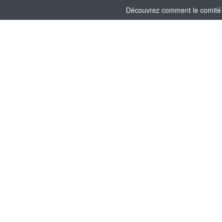
Découvrez comment le comité s