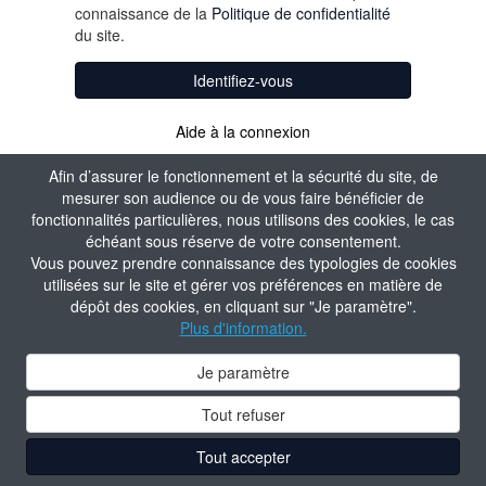
connaissance de la
Politique de confidentialité
du site.
Identifiez-vous
Aide à la connexion
Afin d’assurer le fonctionnement et la sécurité du site, de
mesurer son audience ou de vous faire bénéficier de
fonctionnalités particulières, nous utilisons des cookies, le cas
échéant sous réserve de votre consentement.
Vous pouvez prendre connaissance des typologies de cookies
utilisées sur le site et gérer vos préférences en matière de
dépôt des cookies, en cliquant sur "Je paramètre".
Plus d'information.
Je paramètre
Tout refuser
Tout accepter