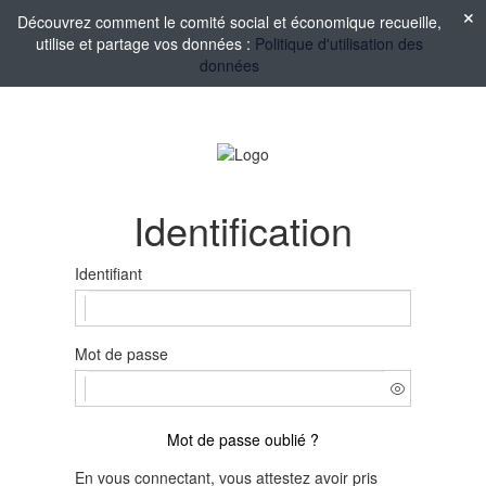
Découvrez comment le comité social et économique recueille,
utilise et partage vos données :
Politique d'utilisation des
données
Identification
Identifiant
Mot de passe
Mot de passe oublié ?
En vous connectant, vous attestez avoir pris