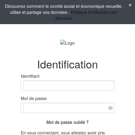
Découvrez comment le comité social et économique recueille,
utilise et partage vos données :
Politique d'utilisation des
données
Identification
Identifiant
Mot de passe
Mot de passe oublié ?
En vous connectant, vous attestez avoir pris