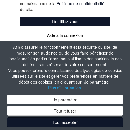
connaissance de la
Politique de confidentialité
du site.
Identifiez-vous
Aide à la connexion
Afin d’assurer le fonctionnement et la sécurité du site, de
mesurer son audience ou de vous faire bénéficier de
fonctionnalités particulières, nous utilisons des cookies, le cas
échéant sous réserve de votre consentement.
Vous pouvez prendre connaissance des typologies de cookies
utilisées sur le site et gérer vos préférences en matière de
dépôt des cookies, en cliquant sur "Je paramètre".
Plus d'information.
Je paramètre
Tout refuser
Tout accepter