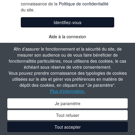
connaissance de la
Politique de confidentialité
du site.
Identifiez-vous
Aide à la connexion
Afin d’assurer le fonctionnement et la sécurité du site, de
mesurer son audience ou de vous faire bénéficier de
fonctionnalités particulières, nous utilisons des cookies, le cas
échéant sous réserve de votre consentement.
Vous pouvez prendre connaissance des typologies de cookies
utilisées sur le site et gérer vos préférences en matière de
dépôt des cookies, en cliquant sur "Je paramètre".
Plus d'information.
Je paramètre
Tout refuser
Tout accepter