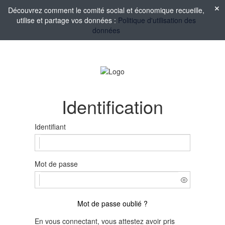
Découvrez comment le comité social et économique recueille,
utilise et partage vos données :
Politique d'utilisation des
données
Identification
Identifiant
Mot de passe
Mot de passe oublié ?
En vous connectant, vous attestez avoir pris