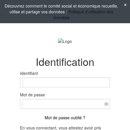
Découvrez comment le comité social et économique recueille,
utilise et partage vos données :
Politique d'utilisation des
données
Identification
Identifiant
Mot de passe
Mot de passe oublié ?
En vous connectant, vous attestez avoir pris