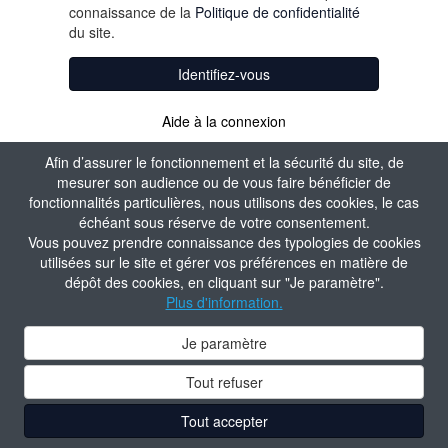
connaissance de la
Politique de confidentialité
du site.
Identifiez-vous
Aide à la connexion
Afin d’assurer le fonctionnement et la sécurité du site, de
mesurer son audience ou de vous faire bénéficier de
fonctionnalités particulières, nous utilisons des cookies, le cas
échéant sous réserve de votre consentement.
Vous pouvez prendre connaissance des typologies de cookies
utilisées sur le site et gérer vos préférences en matière de
dépôt des cookies, en cliquant sur "Je paramètre".
Plus d'information.
Je paramètre
Tout refuser
Tout accepter